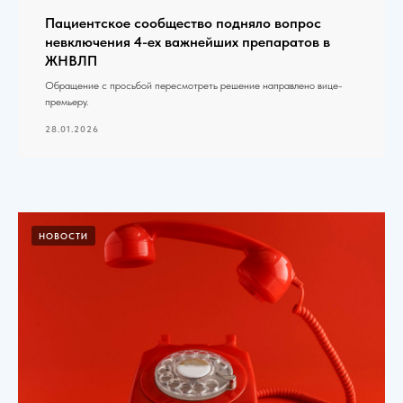
Пациентское сообщество подняло вопрос
невключения 4-ех важнейших препаратов в
ЖНВЛП
Обращение с просьбой пересмотреть решение направлено вице-
премьеру.
28.01.2026
НОВОСТИ