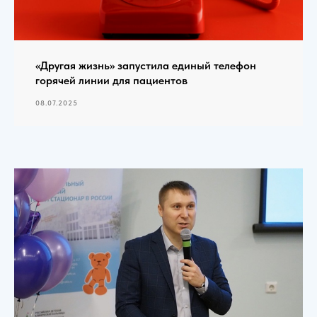
«Другая жизнь» запустила единый телефон
горячей линии для пациентов
08.07.2025