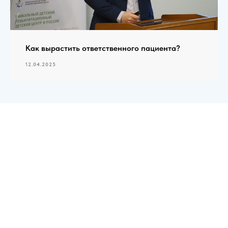
Как вырастить ответственного пациента?
12.04.2025