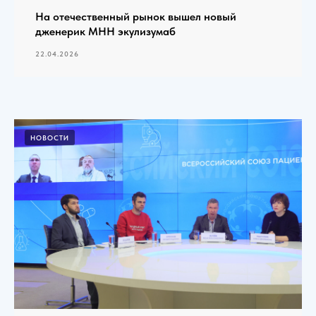
На отечественный рынок вышел новый
дженерик МНН экулизумаб
22.04.2026
НОВОСТИ