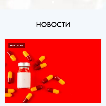
НОВОСТИ
НОВОСТИ