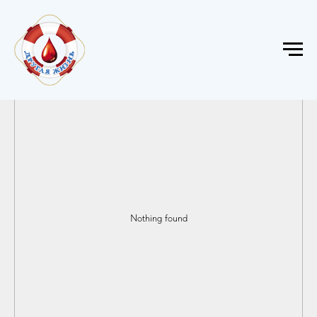
Nothing found