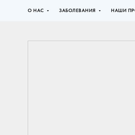
О НАС
ЗАБОЛЕВАНИЯ
НАШИ ПР