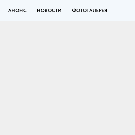
АНОНС
НОВОСТИ
ФОТОГАЛЕРЕЯ