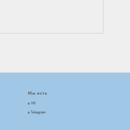
Мы есть
в VK
в Telegram