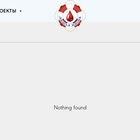
ОЕКТЫ
Nothing found